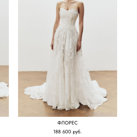
ФЛОРЕС
188 600 pуб.