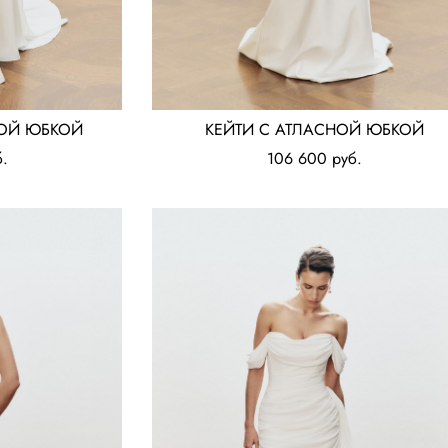
ОЙ ЮБКОЙ
КЕЙТИ С АТЛАСНОЙ ЮБКОЙ
.
106 600 pуб.