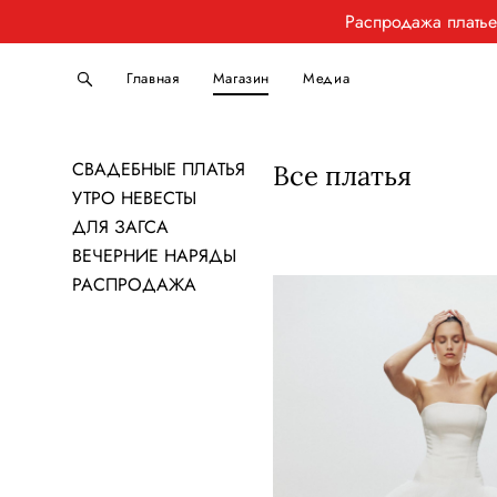
Распродажа плать
Главная
Магазин
Медиа
СВАДЕБНЫЕ ПЛАТЬЯ
Все платья
УТРО НЕВЕСТЫ
ДЛЯ ЗАГСА
ВЕЧЕРНИЕ НАРЯДЫ
РАСПРОДАЖА