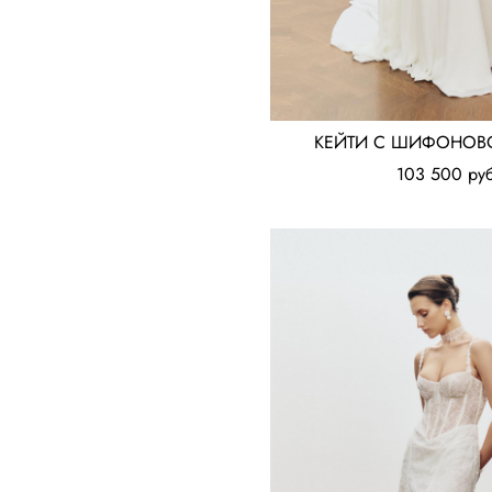
КЕЙТИ С ШИФОНОВ
103 500 pуб