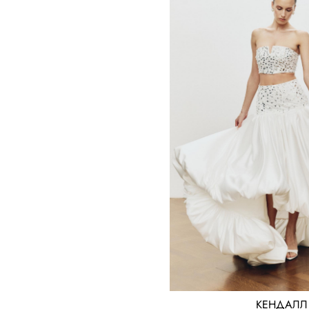
КЕНДАЛЛ