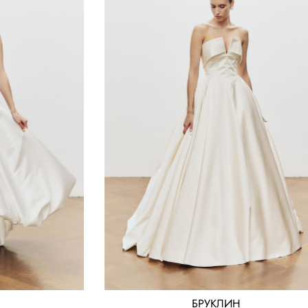
БРУКЛИН