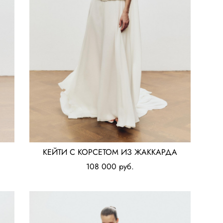
КЕЙТИ С КОРСЕТОМ ИЗ ЖАККАРДА
108 000 pуб.