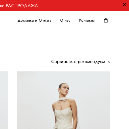
ладке РАСПРОДАЖА.
Доставка и Оплата
О нас
Контакты
Сортировка:
рекомендуем