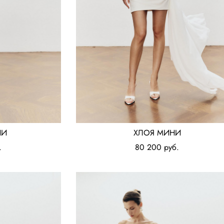
НИ
ХЛОЯ МИНИ
.
80 200 pуб.