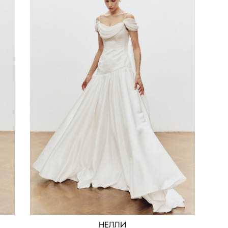
НЕЛЛИ