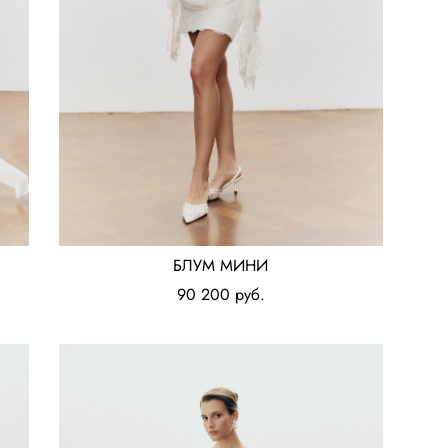
БЛУМ МИНИ
90 200 pуб.