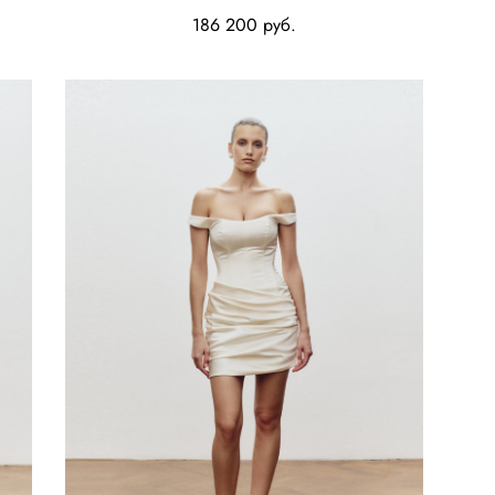
186 200 pуб.