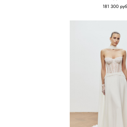
181 300 pуб