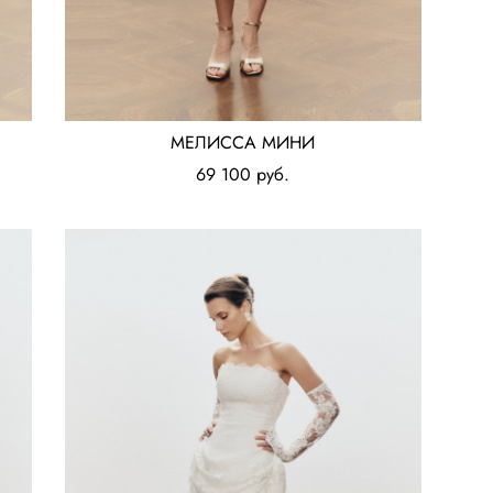
МЕЛИССА МИНИ
69 100 pуб.