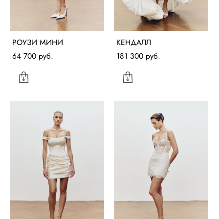
РОУЗИ МИНИ
КЕНДАЛЛ
64 700 pуб.
181 300 pуб.