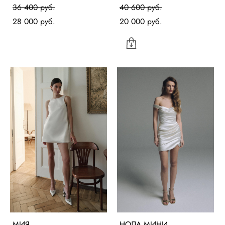
36 400 pуб.
40 600 pуб.
28 000 pуб.
20 000 pуб.
МИЯ
НОЛА МИНИ