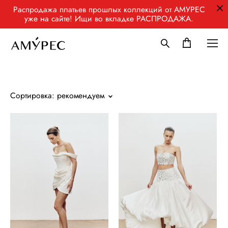
Распродажа платьев прошлых коллекций от АМУРЕС
уже на сайте! Ищи во вкладке РАСПРОДАЖА.
Сортировка:
рекомендуем