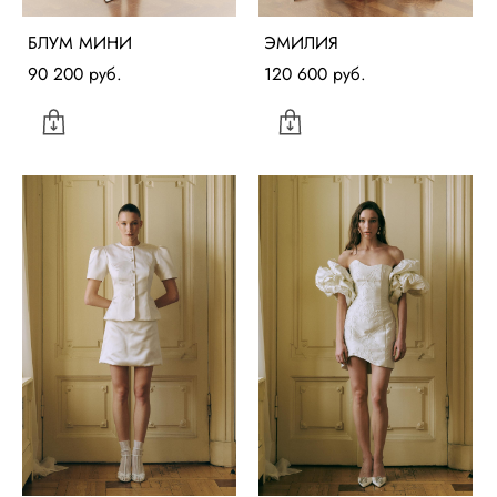
БЛУМ МИНИ
ЭМИЛИЯ
90 200 pуб.
120 600 pуб.