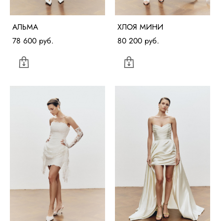
АЛЬМА
ХЛОЯ МИНИ
78 600 pуб.
80 200 pуб.