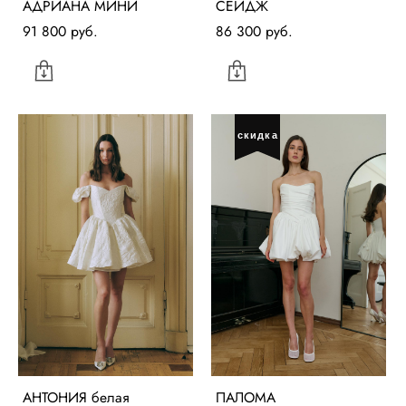
АДРИАНА МИНИ
СЕЙДЖ
91 800 pуб.
86 300 pуб.
скидка
АНТОНИЯ белая
ПАЛОМА