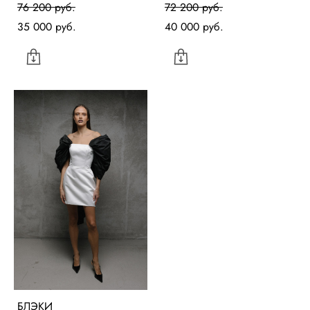
76 200 pуб.
72 200 pуб.
35 000 pуб.
40 000 pуб.
БЛЭКИ