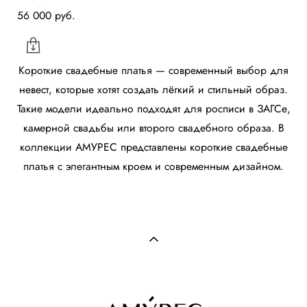
56 000 pуб.
Короткие свадебные платья — современный выбор для
невест, которые хотят создать лёгкий и стильный образ.
Такие модели идеально подходят для росписи в ЗАГСе,
камерной свадьбы или второго свадебного образа. В
коллекции АМУРЕС представлены короткие свадебные
платья с элегантным кроем и современным дизайном.