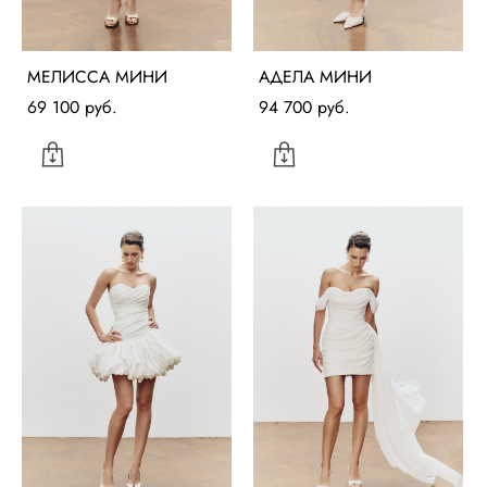
МЕЛИССА МИНИ
АДЕЛА МИНИ
69 100 pуб.
94 700 pуб.