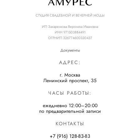
СТУДИЯ СВАДЕБНОЙ И ВЕЧЕРНЕЙ МОДЫ
ИП Захаренкова Вероника Ивановна
ИНН 971503884491
ОГРНИП 326774600330437
Документы
АДРЕС:
г. Москва
Ленинский проспект, 35
ЧАСЫ РАБОТЫ:
ежедневно 12:00–20:00
по предварительной записи
КОНТАКТЫ
+7 (916) 128-83-
83