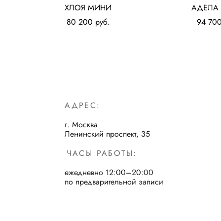
ХЛОЯ МИНИ
АДЕЛА
80 200 pуб.
94 700
АДРЕС:
г. Москва
Ленинский проспект, 35
ЧАСЫ РАБОТЫ:
ежедневно 12:00–20:00
по предварительной записи