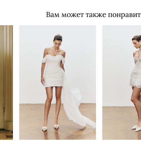
Вам может также понравит