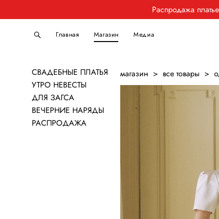
Распродажа плать
Главная
Магазин
Медиа
СВАДЕБНЫЕ ПЛАТЬЯ
магазин
>
все товары
>
о
УТРО НЕВЕСТЫ
ДЛЯ ЗАГСА
ВЕЧЕРНИЕ НАРЯДЫ
РАСПРОДАЖА