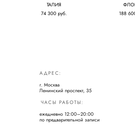
ТАЛИЯ
ФЛО
74 300 pуб.
188 60
АДРЕС:
г. Москва
Ленинский проспект, 35
ЧАСЫ РАБОТЫ:
ежедневно 12:00–20:00
по предварительной записи