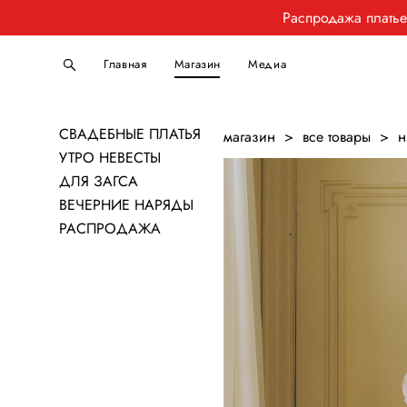
Распродажа плать
Главная
Магазин
Медиа
СВАДЕБНЫЕ ПЛАТЬЯ
магазин
>
все товары
>
н
УТРО НЕВЕСТЫ
ДЛЯ ЗАГСА
ВЕЧЕРНИЕ НАРЯДЫ
РАСПРОДАЖА