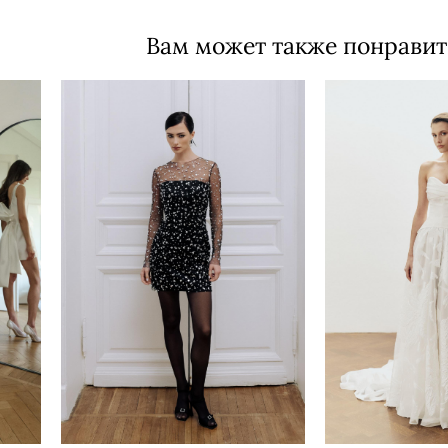
Вам может также понравит