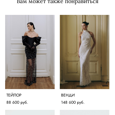
Вам может также понравиться
ТЕЙЛОР
ВЕНДИ
88 600 pуб.
148 600 pуб.