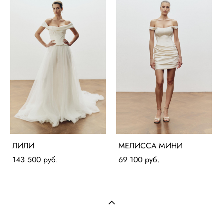
ЛИЛИ
МЕЛИССА МИНИ
143 500 pуб.
69 100 pуб.