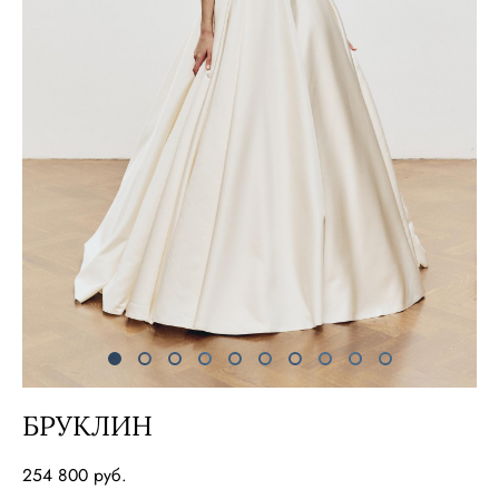
БРУКЛИН
254 800 pуб.