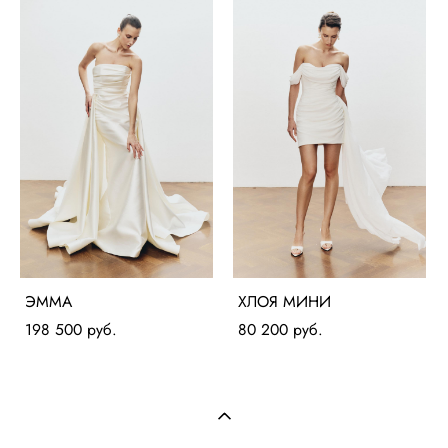
ЭММА
ХЛОЯ МИНИ
198 500 pуб.
80 200 pуб.