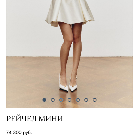
РЕЙЧЕЛ МИНИ
74 300 pуб.